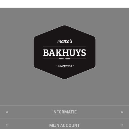
INFORMATIE
MIJN ACCOUNT