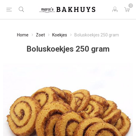
0
Home
Zoet
Koekjes
Boluskoekjes 250 gram
Boluskoekjes 250 gram