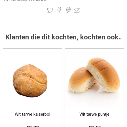
Klanten die dit kochten, kochten ook..
Wit tarwe kaiserbol
Wit tarwe puntje