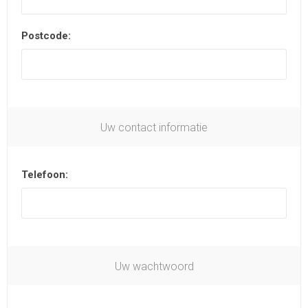
Postcode:
Uw contact informatie
Telefoon:
Uw wachtwoord