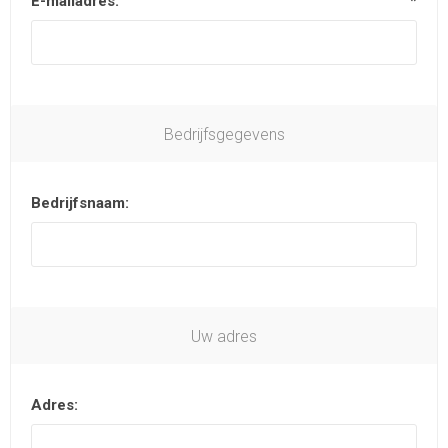
E-mailadres:
*
Bedrijfsgegevens
Bedrijfsnaam:
Uw adres
Adres: