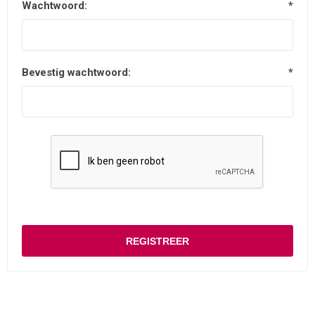
Wachtwoord:
*
Bevestig wachtwoord:
*