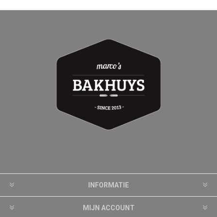
INFORMATIE
MIJN ACCOUNT