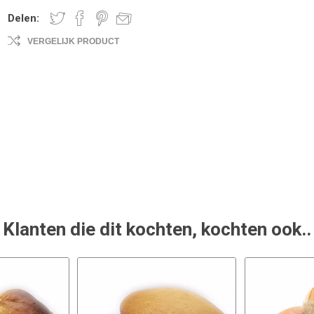
Delen:
VERGELIJK PRODUCT
Klanten die dit kochten, kochten ook..