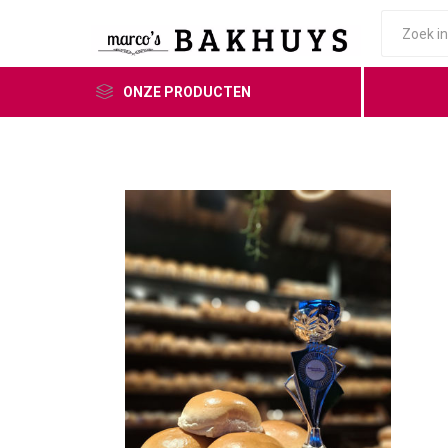
ONZE PRODUCTEN