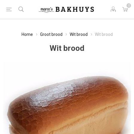
0
Home
Groot brood
Wit brood
Wit brood
Wit brood