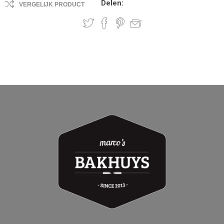
Delen:
VERGELIJK PRODUCT