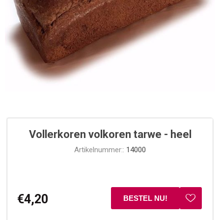
Vollerkoren volkoren tarwe - heel
Artikelnummer::
14000
€4,20