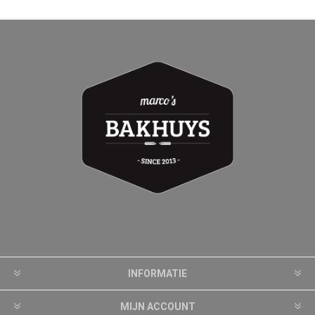
INFORMATIE
MIJN ACCOUNT