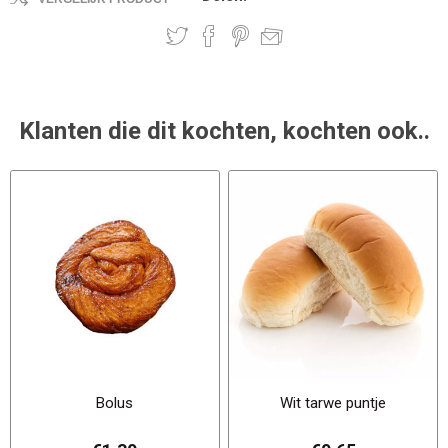
Klanten die dit kochten, kochten ook..
Bolus
Wit tarwe puntje