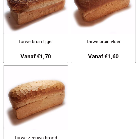
Tarwe bruin tijger
Tarwe bruin vloer
Vanaf €1,70
Vanaf €1,60
Tarwe zeeuws brood