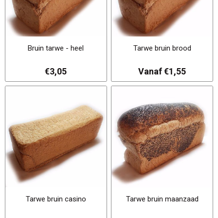
Bruin tarwe - heel
Tarwe bruin brood
€3,05
Vanaf €1,55
Tarwe bruin casino
Tarwe bruin maanzaad