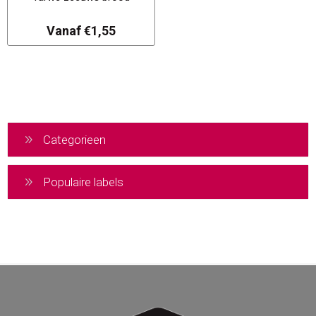
Vanaf €1,55
Categorieen
Populaire labels