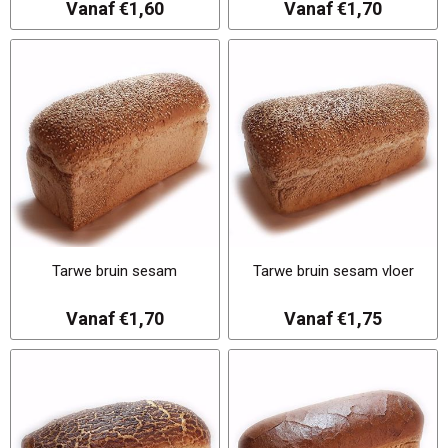
Vanaf €1,60
Vanaf €1,70
Tarwe bruin sesam
Tarwe bruin sesam vloer
Vanaf €1,70
Vanaf €1,75