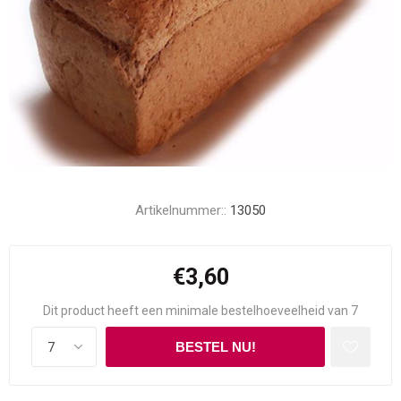
Artikelnummer::
13050
€3,60
Dit product heeft een minimale bestelhoeveelheid van 7