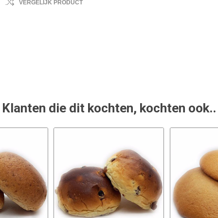
VERGELIJK PRODUCT
Klanten die dit kochten, kochten ook..