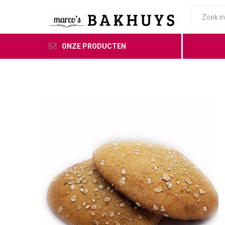
ONZE PRODUCTEN