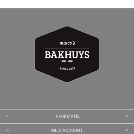
INFORMATIE
MIJN ACCOUNT