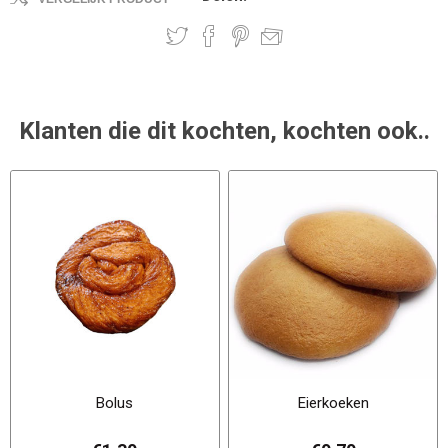
Klanten die dit kochten, kochten ook..
Bolus
Eierkoeken