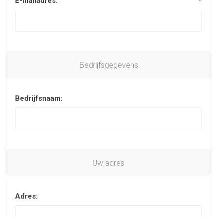
E-mailadres:
*
Bedrijfsgegevens
Bedrijfsnaam:
Uw adres
Adres: