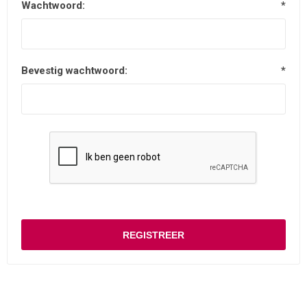
Wachtwoord:
*
Bevestig wachtwoord:
*