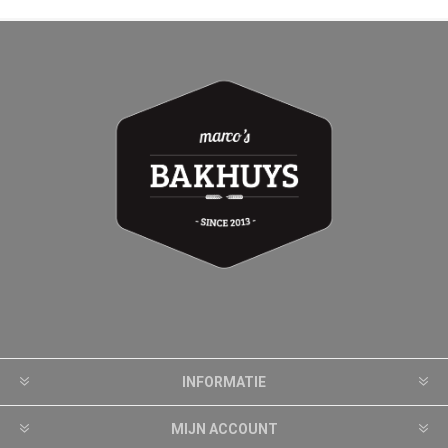
INFORMATIE
MIJN ACCOUNT