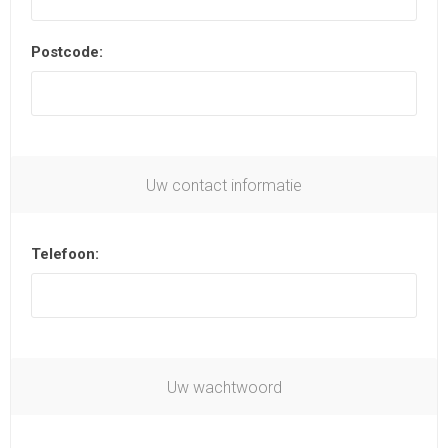
Postcode:
Uw contact informatie
Telefoon:
Uw wachtwoord