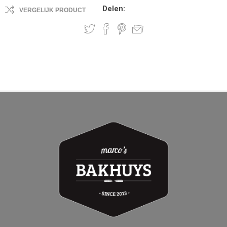
Delen:
VERGELIJK PRODUCT