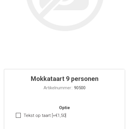
Mokkataart 9 personen
Artikelnummer::
90500
Optie
Tekst op taart [+€1,50]