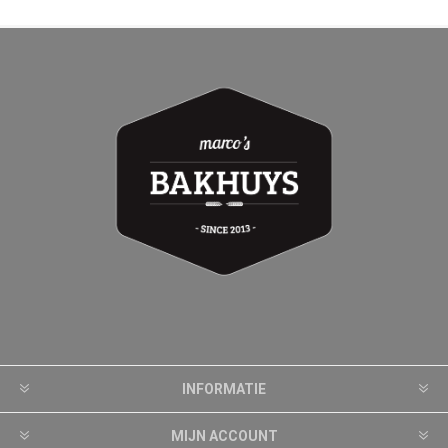
INFORMATIE
MIJN ACCOUNT