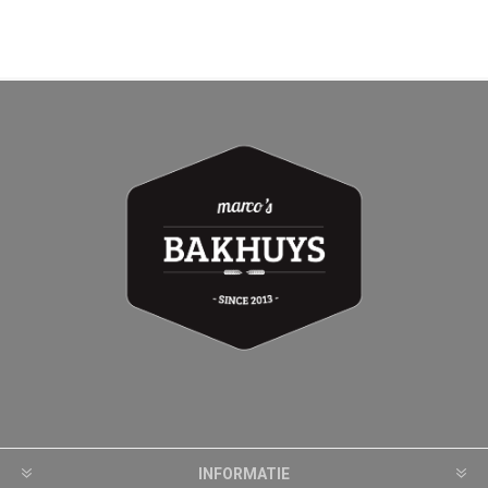
INFORMATIE