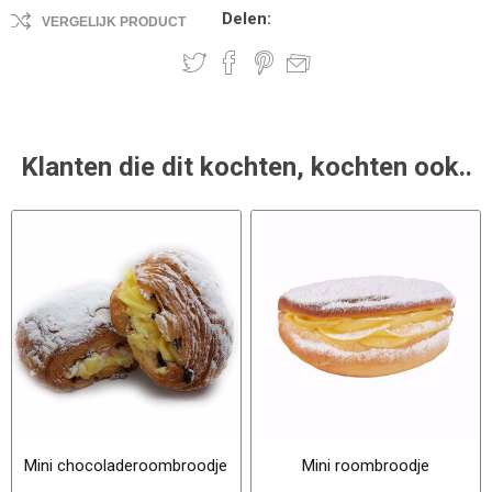
Delen:
VERGELIJK PRODUCT
Klanten die dit kochten, kochten ook..
Mini chocoladeroombroodje
Mini roombroodje