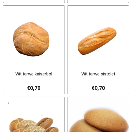
Wit tarwe kaiserbol
Wit tarwe pistolet
€0,70
€0,70