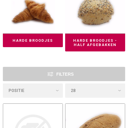
HARDE BROODJES
HARDE BROODJES -
HALF AFGEBAKKEN
FILTERS