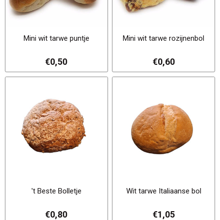
Mini wit tarwe puntje
Mini wit tarwe rozijnenbol
€0,50
€0,60
't Beste Bolletje
Wit tarwe Italiaanse bol
€0,80
€1,05