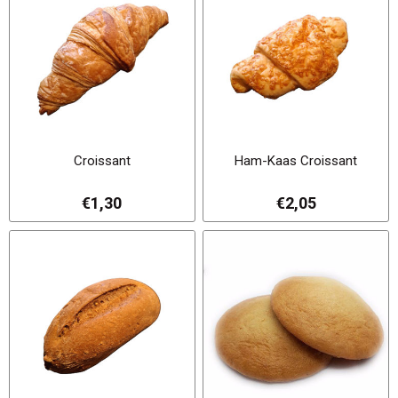
Croissant
Ham-Kaas Croissant
€1,30
€2,05