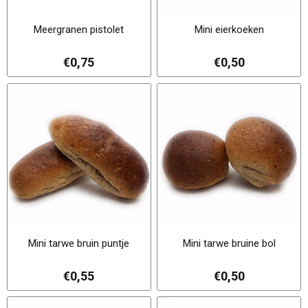
Meergranen pistolet
Mini eierkoeken
€0,75
€0,50
Mini tarwe bruin puntje
Mini tarwe bruine bol
€0,55
€0,50