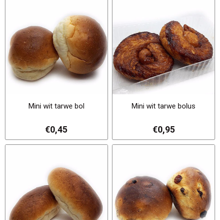
Mini wit tarwe bol
Mini wit tarwe bolus
€0,45
€0,95