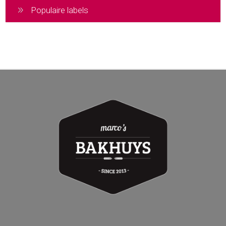
Populaire labels