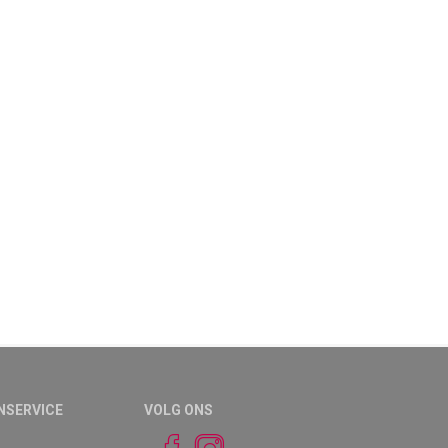
NSERVICE
VOLG ONS