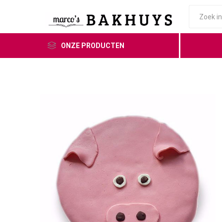
ONZE PRODUCTEN