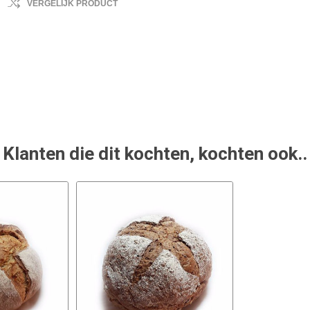
VERGELIJK PRODUCT
Klanten die dit kochten, kochten ook..