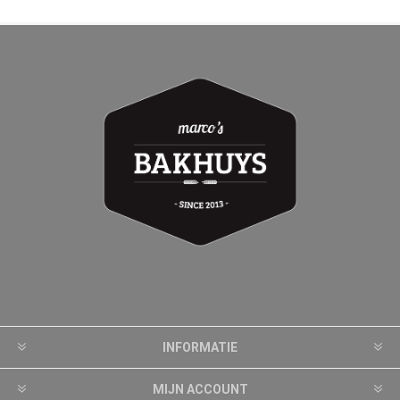
INFORMATIE
MIJN ACCOUNT