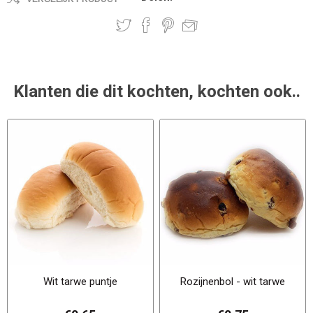
Klanten die dit kochten, kochten ook..
Wit tarwe puntje
Rozijnenbol - wit tarwe