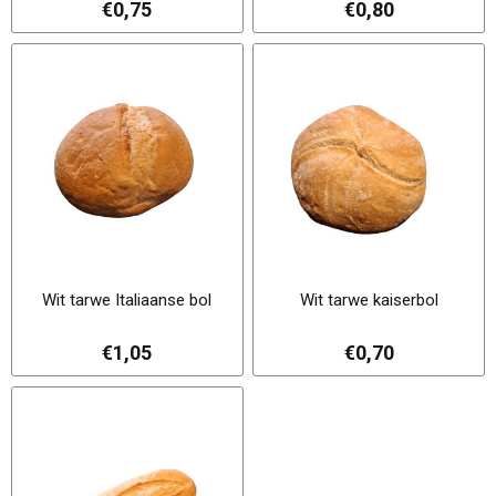
€0,75
€0,80
Wit tarwe Italiaanse bol
Wit tarwe kaiserbol
€1,05
€0,70