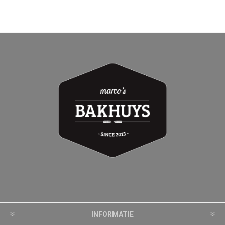
INFORMATIE