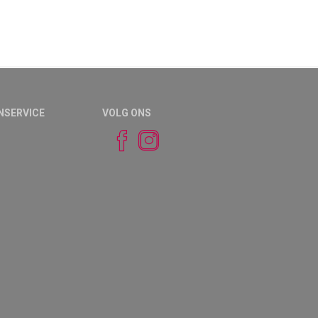
NSERVICE
VOLG ONS