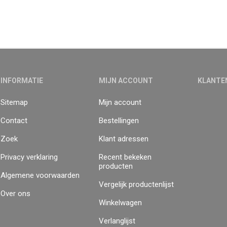
INFORMATIE
MIJN ACCOUNT
KLANTE
Sitemap
Mijn account
Contact
Bestellingen
Zoek
Klant adressen
Privacy verklaring
Recent bekeken
producten
Algemene voorwaarden
Vergelijk productenlijst
Over ons
Winkelwagen
Verlanglijst