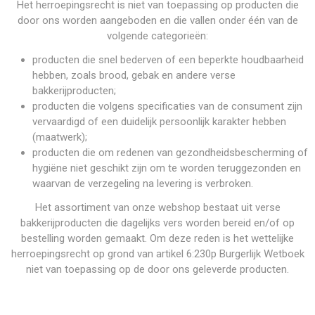
Het herroepingsrecht is niet van toepassing op producten die
door ons worden aangeboden en die vallen onder één van de
volgende categorieën:
producten die snel bederven of een beperkte houdbaarheid
hebben, zoals brood, gebak en andere verse
bakkerijproducten;
producten die volgens specificaties van de consument zijn
vervaardigd of een duidelijk persoonlijk karakter hebben
(maatwerk);
producten die om redenen van gezondheidsbescherming of
hygiëne niet geschikt zijn om te worden teruggezonden en
waarvan de verzegeling na levering is verbroken.
Het assortiment van onze webshop bestaat uit verse
bakkerijproducten die dagelijks vers worden bereid en/of op
bestelling worden gemaakt. Om deze reden is het wettelijke
herroepingsrecht op grond van artikel 6:230p Burgerlijk Wetboek
niet van toepassing op de door ons geleverde producten.