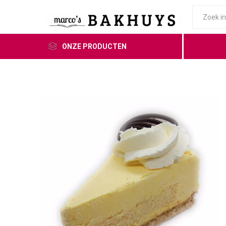
ONZE PRODUCTEN