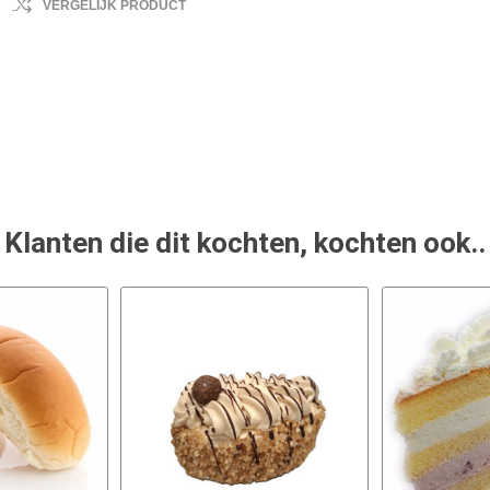
VERGELIJK PRODUCT
Klanten die dit kochten, kochten ook..