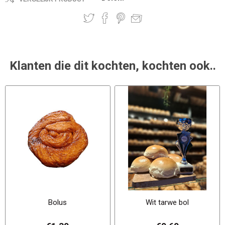
Klanten die dit kochten, kochten ook..
Bolus
Wit tarwe bol