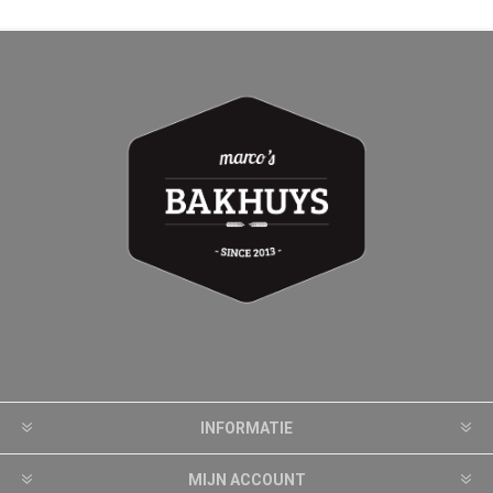
INFORMATIE
MIJN ACCOUNT