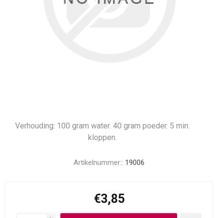
Verhouding: 100 gram water. 40 gram poeder. 5 min.
kloppen.
Artikelnummer::
19006
€3,85