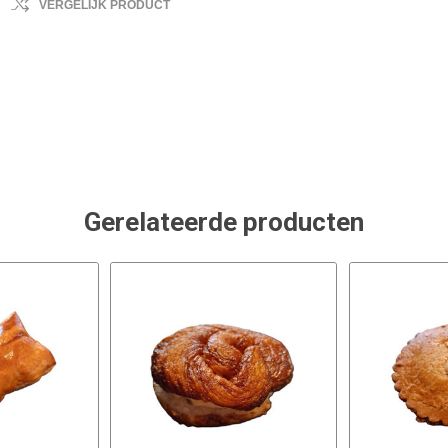
VERGELIJK PRODUCT
Gerelateerde producten