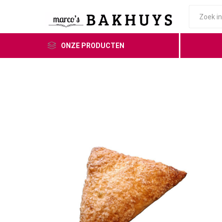
ONZE PRODUCTEN