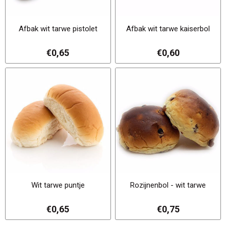
Afbak wit tarwe pistolet
Afbak wit tarwe kaiserbol
€0,65
€0,60
Wit tarwe puntje
Rozijnenbol - wit tarwe
€0,65
€0,75