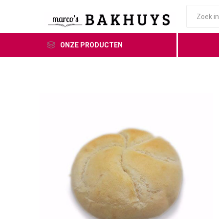
ONZE PRODUCTEN