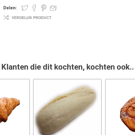
Delen:
VERGELIJK PRODUCT
Klanten die dit kochten, kochten ook..